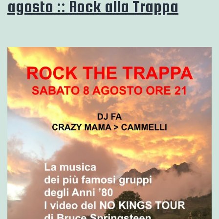
agosto :: Rock alla Trappa