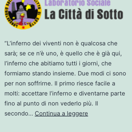
“L’inferno dei viventi non è qualcosa che
sarà; se ce n’è uno, è quello che è già qui,
l’inferno che abitiamo tutti i giorni, che
formiamo stando insieme. Due modi ci sono
per non soffrirne. Il primo riesce facile a
molti: accettare l’inferno e diventarne parte
fino al punto di non vederlo più. Il
Voi
secondo…
Continua a leggere
siete