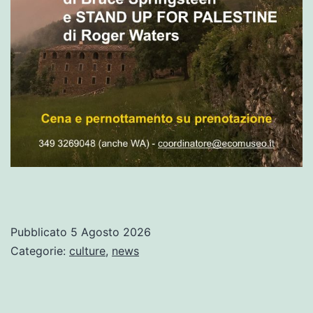
Pubblicato
5 Agosto 2026
Categorie:
culture
,
news