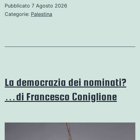
10
Pubblicato
7 Agosto 2026
Categorie:
Palestina
La democrazia dei nominati?
…di Francesco Coniglione