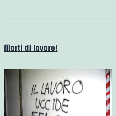
Morti di lavoro!