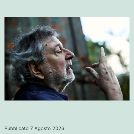
Pubblicato
7 Agosto 2026