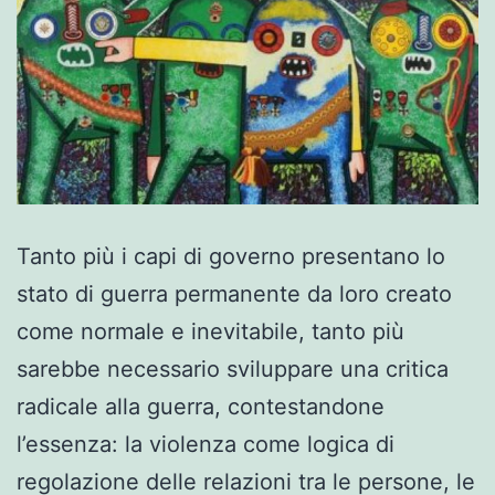
Tanto più i capi di governo presentano lo
stato di guerra permanente da loro creato
come normale e inevitabile, tanto più
sarebbe necessario sviluppare una critica
radicale alla guerra, contestandone
l’essenza: la violenza come logica di
regolazione delle relazioni tra le persone, le