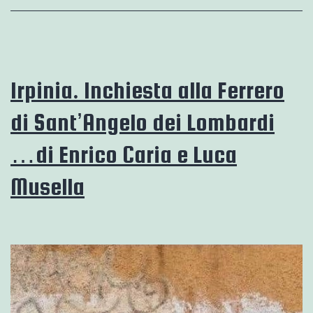
Irpinia. Inchiesta alla Ferrero
di Sant’Angelo dei Lombardi
…di Enrico Caria e Luca
Musella