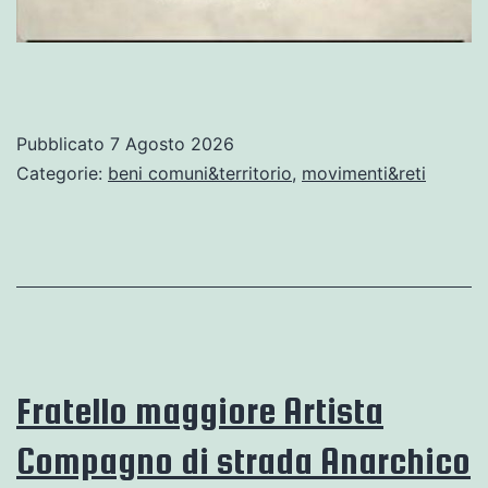
Pubblicato
7 Agosto 2026
Categorie:
beni comuni&territorio
,
movimenti&reti
Fratello maggiore Artista
Compagno di strada Anarchico