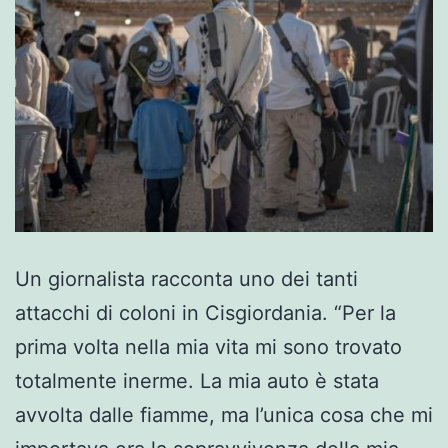
Un giornalista racconta uno dei tanti
attacchi di coloni in Cisgiordania. “Per la
prima volta nella mia vita mi sono trovato
totalmente inerme. La mia auto è stata
avvolta dalle fiamme, ma l’unica cosa che mi