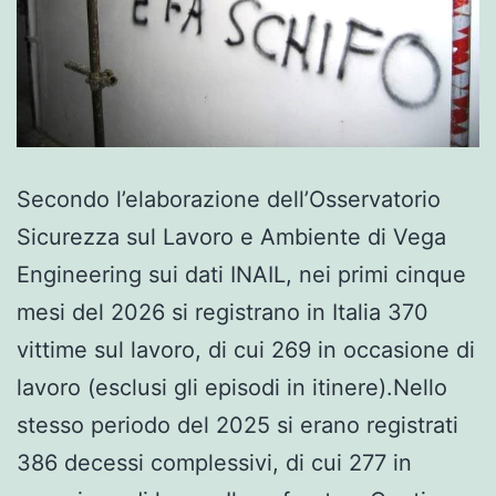
Secondo l’elaborazione dell’Osservatorio
Sicurezza sul Lavoro e Ambiente di Vega
Engineering sui dati INAIL, nei primi cinque
mesi del 2026 si registrano in Italia 370
vittime sul lavoro, di cui 269 in occasione di
lavoro (esclusi gli episodi in itinere).Nello
stesso periodo del 2025 si erano registrati
386 decessi complessivi, di cui 277 in