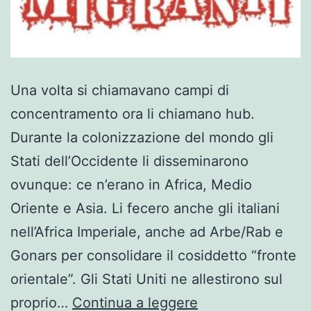
Una volta si chiamavano campi di
concentramento ora li chiamano hub.
Durante la colonizzazione del mondo gli
Stati dell’Occidente li disseminarono
ovunque: ce n’erano in Africa, Medio
Oriente e Asia. Li fecero anche gli italiani
nell’Africa Imperiale, anche ad Arbe/Rab e
Gonars per consolidare il cosiddetto “fronte
orientale”. Gli Stati Uniti ne allestirono sul
Una
proprio…
Continua a leggere