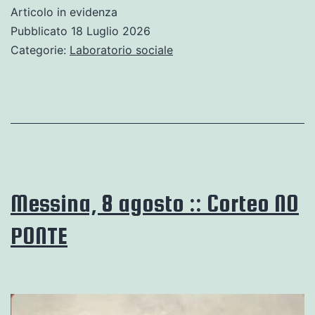
qui!
Articolo in evidenza
Pubblicato
18 Luglio 2026
Categorie:
Laboratorio sociale
Messina, 8 agosto :: Corteo NO
PONTE