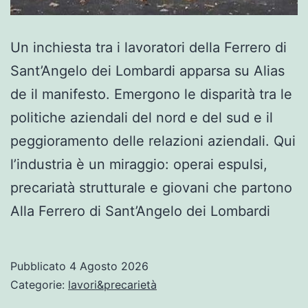
Un inchiesta tra i lavoratori della Ferrero di
Sant’Angelo dei Lombardi apparsa su Alias
de il manifesto. Emergono le disparità tra le
politiche aziendali del nord e del sud e il
peggioramento delle relazioni aziendali. Qui
l’industria è un miraggio: operai espulsi,
precariatà strutturale e giovani che partono
Alla Ferrero di Sant’Angelo dei Lombardi
Pubblicato
4 Agosto 2026
Categorie:
lavori&precarietà